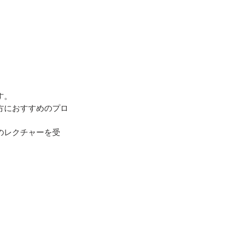
す。
方におすすめのプロ
のレクチャーを受