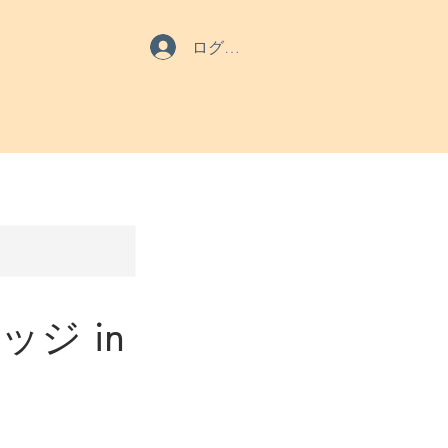
ログイン
ッジ in