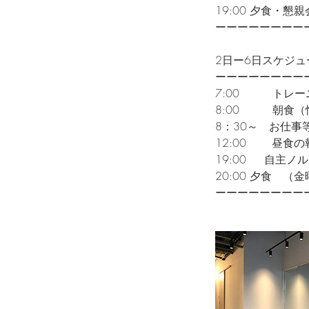
19:00 夕食・懇親
ーーーーーーーー
2日ー6日スケジュ
ーーーーーーーー
7:00 トレー
8:00 朝食（
8：30～ お仕事
12:00 昼食の
19:00 自主
20:00 夕食 （
ーーーーーーーー