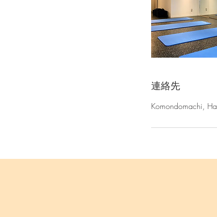
連絡先
Komondomachi, 